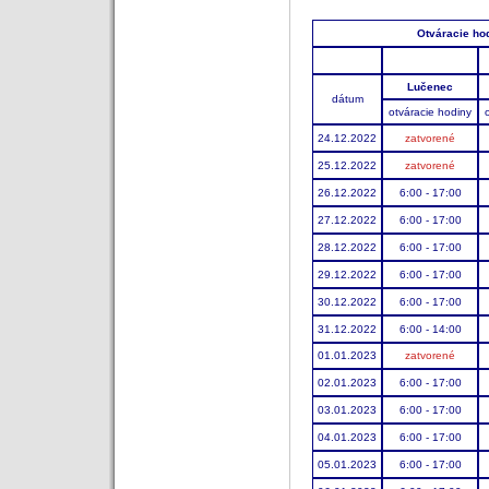
Otváracie ho
Lučenec
dátum
otváracie hodiny
24.12.2022
zatvorené
25.12.2022
zatvorené
26.12.2022
6:00 - 17:00
27.12.2022
6:00 - 17:00
28.12.2022
6:00 - 17:00
29.12.2022
6:00 - 17:00
30.12.2022
6:00 - 17:00
31.12.2022
6:00 - 14:00
01.01.2023
zatvorené
02.01.2023
6:00 - 17:00
03.01.2023
6:00 - 17:00
04.01.2023
6:00 - 17:00
05.01.2023
6:00 - 17:00