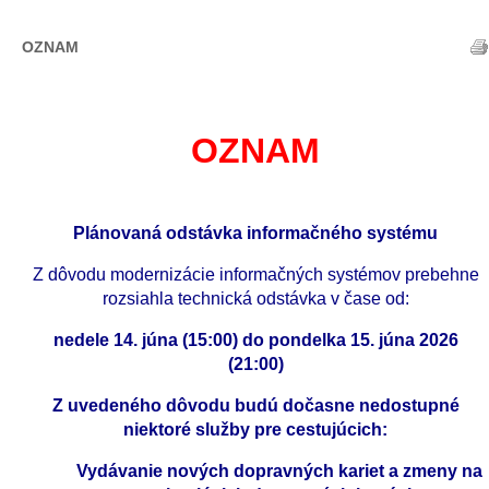
OZNAM
OZNAM
Plánovaná odstávka informačného systému
 Z dôvodu modernizácie informačných systémov prebehne 
rozsiahla technická odstávka v čase od:
 nedele 14. júna (15:00) do pondelka 15. júna 2026 
(21:00)
 Z uvedeného dôvodu budú dočasne nedostupné 
niektoré služby pre cestujúcich:
Vydávanie nových dopravných kariet a zmeny na 