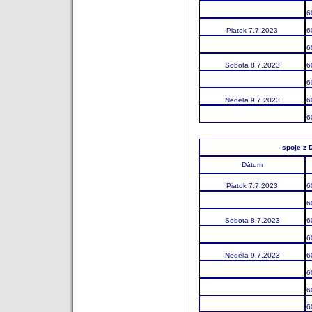
6
Piatok 7.7.2023
6
6
Sobota 8.7.2023
6
6
Nedeľa 9.7.2023
6
6
spoje z 
Dátum
Piatok 7.7.2023
6
6
Sobota 8.7.2023
6
6
Nedeľa 9.7.2023
6
6
6
6