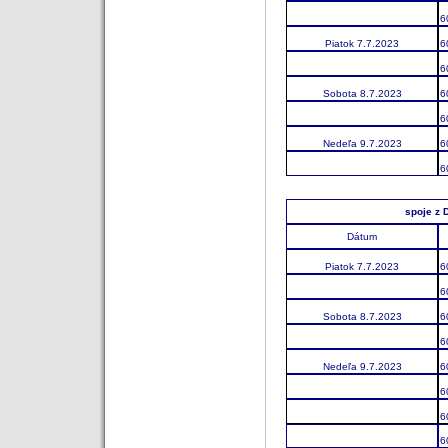
6
Piatok 7.7.2023
6
6
Sobota 8.7.2023
6
6
Nedeľa 9.7.2023
6
6
spoje z 
Dátum
Piatok 7.7.2023
6
6
Sobota 8.7.2023
6
6
Nedeľa 9.7.2023
6
6
6
6